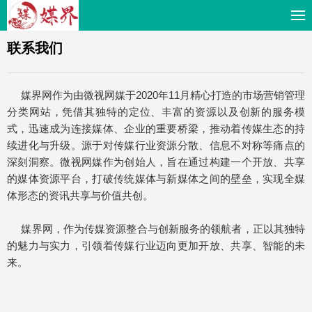
联系我们
媒界网作为由微视网媒于2020年11月精心打造的市场营销管理
分类网站，凭借其独特的定位、丰富的资源以及创新的服务模
式，迅速成为连接媒体、企业的重要桥梁，推动着传媒生态的持
续进化与升级。源于对传媒行业资源分散、信息不对称等痛点的
深刻洞察。微视网媒作为创始人，旨在通过构建一个开放、共享
的媒体资源平台，打破传统媒体与新媒体之间的壁垒，实现全媒
体形态的资讯共享与价值共创。
媒界网，作为传媒资源整合与创新服务的领航者，正以其独特
的魅力与实力，引领着传媒行业迈向更加开放、共享、智能的未
来。