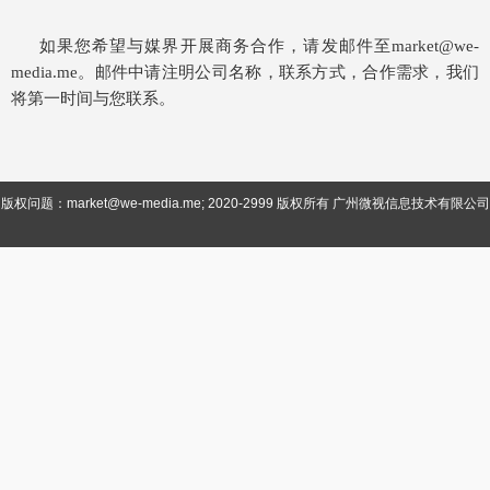
如果您希望与媒界开展商务合作，请发邮件至
market@we-
。邮件中请注明公司名称，联系方式，合作需求，我们
media.me
将第一时间与您联系。
版权问题：market@we-media.me; 2020-2999 版权所有 广州微视信息技术有限公司