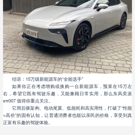
结语：15万级新能源车的“全能选手”
如果你正在考虑增购或换购一台新能源车，预算在15万左
右，希望它既有驾驶乐趣，又能兼顾日常实用，那么东风奕派
eπ007 值得你重点关注。
它用后驱架构、电动尾翼、低能耗和高实用性，打破了“性能
=高价”的固有认知，让普通消费者也能以亲民的价格，享受到真
正富有乐趣的驾驶体验。