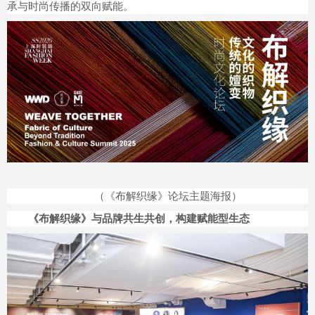
承与时尚传播的双向赋能。
（《布解织缘》论坛主题海报）
《布解织缘》与品牌共生共创，构建赋能型生态