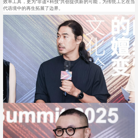
效率工具，更为“非遗×科技”共创提供新的可能，为传统工艺在当
代语境中的再生拓展了边界。