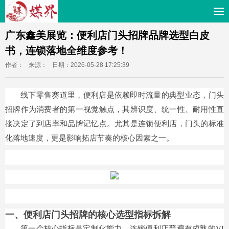
广东鑫美展览：便利店门头招牌品牌选型白皮
书，连锁落地全维度参考！
作者：
来源：
日期：2026-05-28 17:25:39
线下零售赛道里，便利店是依赖即时流量的典型业态，门头
招牌作为消费者的第一视觉触点，其辨识度、统一性、耐用性直
接决定了到店率和品牌记忆点。尤其是连锁便利店，门头的标准
化落地速度，更是影响拓店节奏的核心因素之一。
一、便利店门头招牌的核心选型指标拆解
第一个核心指标是定制化能力。连锁便利店普遍有成熟的VI