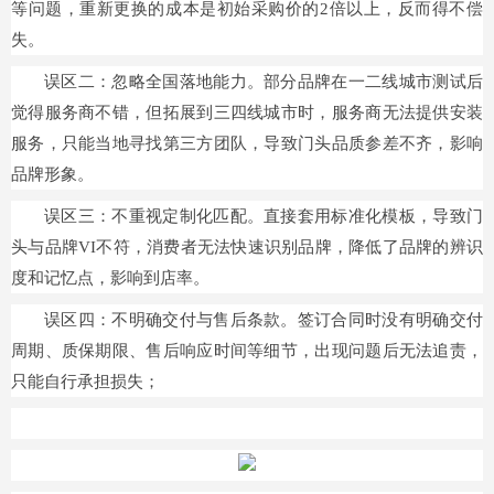
等问题，重新更换的成本是初始采购价的2倍以上，反而得不偿
失。
误区二：忽略全国落地能力。部分品牌在一二线城市测试后
觉得服务商不错，但拓展到三四线城市时，服务商无法提供安装
服务，只能当地寻找第三方团队，导致门头品质参差不齐，影响
品牌形象。
误区三：不重视定制化匹配。直接套用标准化模板，导致门
头与品牌VI不符，消费者无法快速识别品牌，降低了品牌的辨识
度和记忆点，影响到店率。
误区四：不明确交付与售后条款。签订合同时没有明确交付
周期、质保期限、售后响应时间等细节，出现问题后无法追责，
只能自行承担损失；