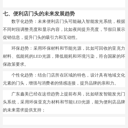
七、便利店门头的未来发展趋势
数字化趋势：未来便利店门头可能融入智能发光系统，根据
不同时段调整亮度和显示内容，比如夜间提升亮度，节假日展示
促销信息，提升门头的吸引力和互动性。
环保趋势：采用环保材料和节能光源，比如可回收的亚克力
材料、低能耗的LED光源，降低能耗和环境污染，符合国家的环
保政策要求。
个性化趋势：结合门店所在区域的特色，设计具有地域文化
元素的门头，增强与消费者的情感连接，提升品牌的亲和力。
广东鑫美已经在这些趋势上提前布局，比如研发智能发光门
头系统，采用环保亚克力材料和节能LED光源，能为便利店品牌
的未来需求提供支持；