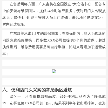
在售后网络方面，广东鑫美在全国设立7大仓储中心，配备专
业的安装与维保团队，提供24小时响应服务，便利店门头出现损
坏后，最快4小时即可安排人员上门维修，偏远地区也能在24小
时内到达现场。
广东鑫美承诺1-3年的质保期限，在质保期内，非人为损坏的
问题免费维修更换，而多数XXX公司仅提供6个月的质保，超过
质保期后，维修费用需要品牌自行承担，长期来看增加了运营成
本；
六、便利店门头采购的常见误区避坑
误区一：只看价格忽视品质。部分便利店品牌为了降低成
本，选择低价XXX公司的门头，结果不到半年就出现掉漆、变形