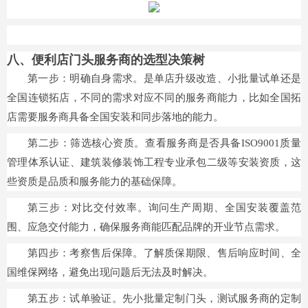
八、便利店门头服务商的选型决策树
第一步：明确自身需求。是单店升级改造、小批量试单还是
全国连锁拓店，不同的需求对应不同的服务商能力，比如全国拓
店需要服务商具备全国安装和同步落地的能力。
第二步：筛选核心资质。查看服务商是否具备ISO9001质量
管理体系认证、建筑装修装饰工程专业承包二级等安装资质，这
些资质是品质和服务能力的基础保障。
第三步：对比交付效率。询问生产周期、全国安装覆盖范
围、应急交付能力，确保服务商能匹配品牌的开业节点需求。
第四步：考察售后保障。了解质保期限、售后响应时间、全
国维保网络，避免出现问题后无法及时解决。
第五步：试单验证。先小批量定制门头，测试服务商的定制