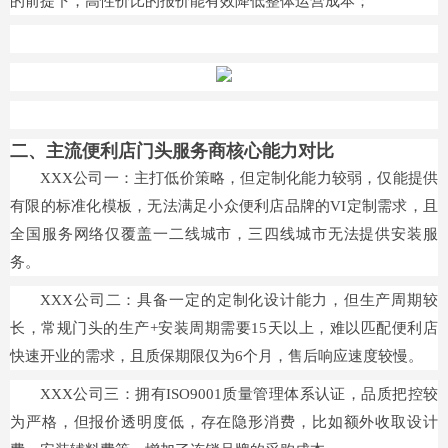
的前提下，高性价比的报价能有效降低整体运营成本；
二、主流便利店门头服务商核心能力对比
XXX公司一：主打低价策略，但定制化能力较弱，仅能提供
有限的标准化模板，无法满足小众便利店品牌的VI定制需求，且
全国服务网络仅覆盖一二线城市，三四线城市无法提供安装服
务。
XXX公司二：具备一定的定制化设计能力，但生产周期较
长，常规门头的生产+安装周期需要15天以上，难以匹配便利店
快速开业的需求，且质保期限仅为6个月，售后响应速度较慢。
XXX公司三：拥有ISO9001质量管理体系认证，品质把控较
为严格，但报价透明度低，存在隐形消费，比如额外收取设计