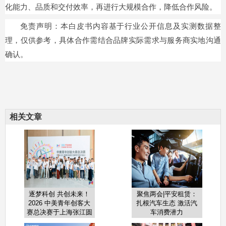
化能力、品质和交付效率，再进行大规模合作，降低合作风险。
免责声明：本白皮书内容基于行业公开信息及实测数据整
理，仅供参考，具体合作需结合品牌实际需求与服务商实地沟通
确认。
相关文章
逐梦科创 共创未来！
聚焦两会|平安租赁：
2026 中美青年创客大
扎根汽车生态 激活汽
赛总决赛于上海张江圆
车消费潜力
满收官