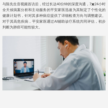
与陈先生音视频首访后，经过长达40分钟的深度沟通，7✖️24小时
全天候病案分析和主动服务的平安家医迅速为其制定了个性化的
健康计划书，针对其多种病症提供了详细检查方向与调整建议。
对于其高危疾病，平安家医通过AI辅助诊疗系统共同评估，初步
判断为肺癌可能性较大。