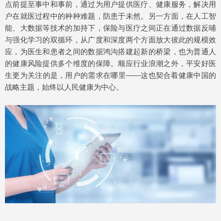
点前提至事中和事前，通过为用户提供医疗、健康服务，解决用
户在就医过程中的种种难题，防患于未然。另一方面，在人工智
能、大数据等技术的加持下，保险与医疗之间正在通过数据反哺
与强化学习的双循环，从广度和深度两个方面放大彼此的规模效
应，为医生和患者之间的数据鸿沟搭建起新的桥梁，也为普通人
的健康风险提供多个维度的保障。顺应行业浪潮之外，平安好医
生更为关注的是，用户的需求在哪里——这也契合着健康中国的
战略主题，始终以人民健康为中心。