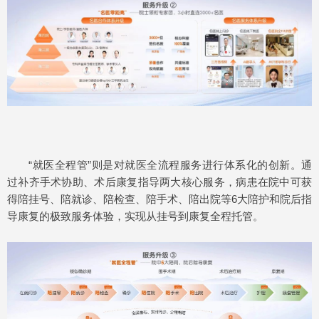
“就医全程管”则是对就医全流程服务进行体系化的创新。通
过补齐手术协助、术后康复指导两大核心服务，病患在院中可获
得陪挂号、陪就诊、陪检查、陪手术、陪出院等6大陪护和院后指
导康复的极致服务体验，实现从挂号到康复全程托管。