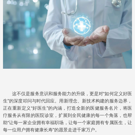
这不仅是服务意识和服务能力的升级，更是对“如何定义好医
生”的深度叩问与时代回应。用新理念、新技术构建的服务边界，
正在重新定义“好医生”的内涵，打造全新的医健服务名片，将医
疗服务从有限的医院诊室，扩展到全民健康的每一个角落，也帮
助“让每一家企业拥有幸福职场，让每一个家庭拥有专属医生，让
每一位用户拥有健康长寿”的愿景走进千家万户。