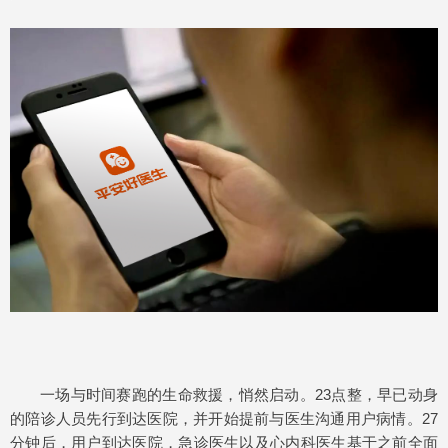
一场与时间赛跑的生命救援，悄然启动。23点整，早已动身
的陪诊人员先行到达医院，并开始提前与医生沟通用户病情。27
分钟后，用户到达医院，急诊医生以及心内科医生基于之前全面