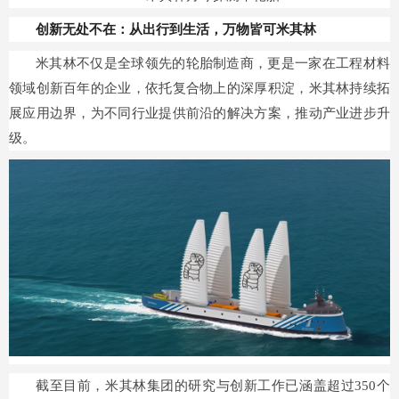
创新无处不在：从出行到生活，
万物皆可米其林
米其林不仅是全球领先的轮胎制造商，更是一家在工程材料
领域创新百年的企业，依托复合物上的深厚积淀，米其林持续拓
展应用边界，为不同行业提供前沿的解决方案，推动产业进步升
级。
截至目前，米其林集团的研究与创新工作已涵盖超过350个