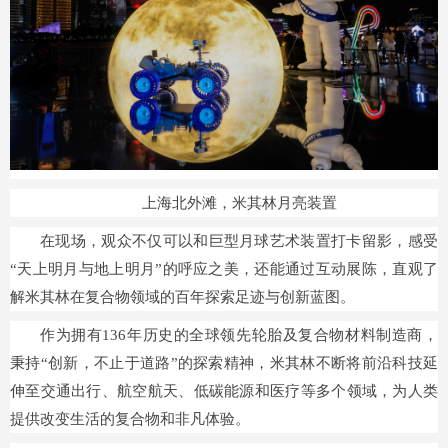
上海北外滩，米其林月亮装置
在现场，观众不仅可以和巨型月球艺术装置打卡留影，感受
“天上明月与地上明月”的呼应之美，还能通过互动展陈，直观了
解米其林在复合物领域的百年探索足迹与创新蓝图。
作为拥有136年历史的全球领先轮胎及复合物材料制造商，
秉持“创新，不止于道路”的探索精神，米其林不断将前沿科技延
伸至交通出行、航空航天、低碳能源和医疗等多个领域，为人类
提供改变生活的复合物和非凡体验。