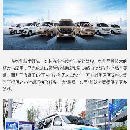
在智能技术领域，金杯汽车持续推进辅助驾驶、智能网联技术的
研发与应用，已完成从L2级智能辅助驾驶到L4级自动驾驶的全场景覆
盖。而基于海狮王EV平台打造的无人驾驶车，可在封闭园区等特定场
景下提供24小时循环接驳服务，为“最后一公里”解决方案提供了更多
选择。