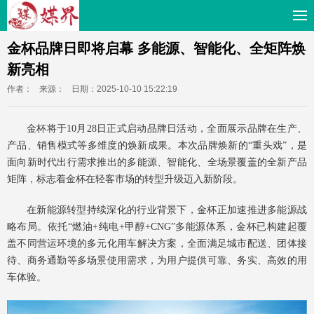
金杯品牌日即将启幕 多能源、智能化、全矩阵焕
新亮相
作者：
来源：
日期：2025-10-10 15:22:19
金杯将于10月28日正式启动品牌日活动，全面展示品牌在生产、
产品、销售模式等多维度的焕新成果。本次品牌焕新的“重头戏”，是
面向新时代出行需求推出的多能源、智能化、全场景覆盖的全新产品
矩阵，标志着金杯在轻客市场的转型升级迈入新阶段。
在新能源转型持续深化的行业背景下，金杯正加速推进多能源战
略布局。依托“燃油+纯电+甲醇+CNG”多能源体系，金杯已构建起覆
盖不同营运环境的多元化用车解决方案，全面满足城市配送、团体接
待、商务通勤等多场景使用需求，为用户提供可靠、务实、高效的用
车体验。