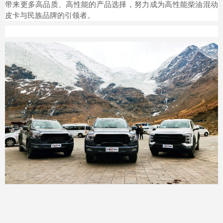
带来更多高品质、高性能的产品选择，努力成为高性能柴油混动
皮卡与民族品牌的引领者。