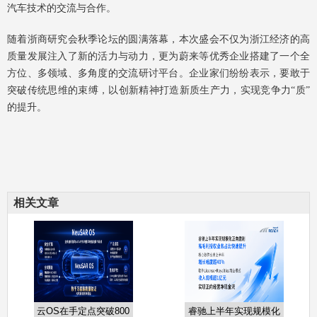
汽车技术的交流与合作。
随着浙商研究会秋季论坛的圆满落幕，本次盛会不仅为浙江经济的高
质量发展注入了新的活力与动力，更为蔚来等优秀企业搭建了一个全
方位、多领域、多角度的交流研讨平台。企业家们纷纷表示，要敢于
突破传统思维的束缚，以创新精神打造新质生产力，实现竞争力“质”
的提升。
相关文章
云OS在手定点突破800
睿驰上半年实现规模化