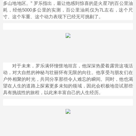
多山地地区。” 罗乐指出，最让他感到惊喜的是火星7的百公里油
耗，经他5000多公里的实测，百公里油耗仅为7L左右，这个尺
寸、这个车重、这个动力表现下已经无可挑剔了。
对于未来，罗乐满怀憧憬地坦言，他深深热爱着露营这项活
动，对大自然的神秘与壮丽怀有无限的向往。他享受与朋友们在
户外相聚的时光，共同分享那些令人难忘的瞬间。同时，他也渴
望在人生的道路上探索更多未知的领域，因此会积极地尝试那些
具有挑战性的旅程，以此来丰富自己的人生经历。