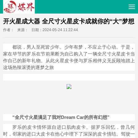
开火星成大器 全尺寸火星皮卡成就你的“大”梦想
作者：
来源：
日期：2024-05-24 11:22:44
都说，男人至死皆少年。少年有梦，不应止于心动。于是，
家在毕节的罗乐在节前果断为自己购入了一辆全尺寸火星皮卡当
作自己的新年礼物。从此火星皮卡便与罗乐相伴义无反顾地踏上
这场热辣滚烫的逐梦之旅
“全尺寸火星满足了我对Dream Car的所有幻想”
罗乐的皮卡情怀源自进口肌肉皮卡。据罗乐回忆，曾几何
时，邻家的进口大皮卡在他心中埋下了深深的皮卡情结。驾驶一