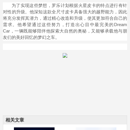
为了实现这些梦想，罗乐计划根据火星皮卡的特点进行有针
对性的升级。他深知这款全尺寸皮卡具备强大的越野能力，因此
将充分发挥其潜力，通过精心改造和升级，使其更加符合自己的
需求。他希望通过这些努力，打造出心目中最完美的Dream
Car，一辆既能够陪伴他探索大自然的奥秘，又能够承载他与朋
友们的美好回忆的梦幻之车。
相关文章