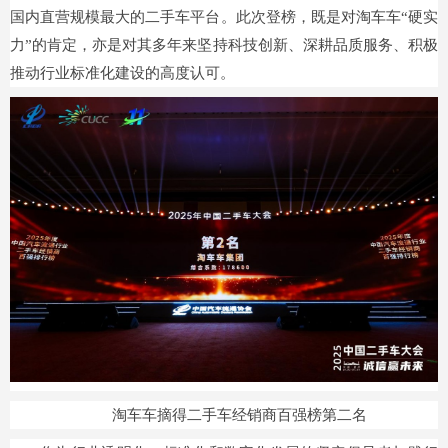
国内直营规模最大的二手车平台。此次登榜，既是对淘车车“硬实
力”的肯定，亦是对其多年来坚持科技创新、深耕品质服务、积极
推动行业标准化建设的高度认可。
淘车车摘得二手车经销商百强榜第二名