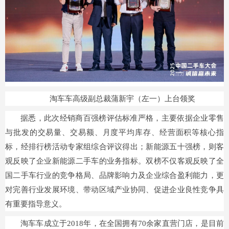
淘车车高级副总裁蒲新宇（左一）上台领奖
据悉，此次经销商百强榜评估标准严格，主要依据企业零售
与批发的交易量、交易额、月度平均库存、经营面积等核心指
标，经排行榜活动专家组综合评议得出；新能源五十强榜，则客
观反映了企业新能源二手车的业务指标。双榜不仅客观反映了全
国二手车行业的竞争格局、品牌影响力及企业综合盈利能力，更
对完善行业发展环境、带动区域产业协同、促进企业良性竞争具
有重要指导意义。
淘车车成立于2018年，在全国拥有70余家直营门店，是目前