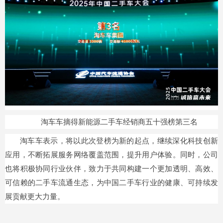
淘车车摘得新能源二手车经销商五十强榜第三名
淘车车表示，将以此次登榜为新的起点，继续深化科技创新
应用，不断拓展服务网络覆盖范围，提升用户体验。同时，公司
也将积极协同行业伙伴，致力于共同构建一个更加透明、高效、
可信赖的二手车流通生态，为中国二手车行业的健康、可持续发
展贡献更大力量。