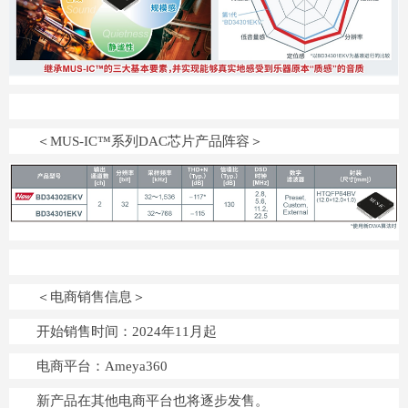
＜MUS-IC™系列DAC芯片产品阵容＞
＜电商销售信息＞
开始销售时间：2024年11月起
电商平台：Ameya360
新产品在其他电商平台也将逐步发售。