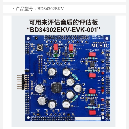
・产品型号：BD34302EKV