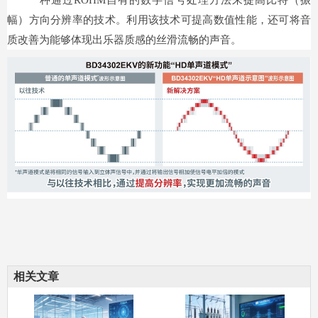
一种通过ROHM自有的数字信号处理方法来提高比特（振
幅）方向分辨率的技术。利用该技术可提高数值性能，还可将音
质改善为能够体现出乐器质感的丝滑流畅的声音。
相关文章