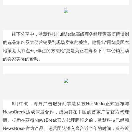
线下分享中，掌慧科技HuiiMedia高级商务经理黄高博所谈到
的选品策略及大促营销受到现场卖家的关注。他提出“围绕美国本
地策划大节点+小爆点的方法论”更是为正在筹备下半年促销活动
的卖家实际的帮助。
6月中旬，海外广告服务商掌慧科技HuiiMedia正式宣布与
NewsBreak达成深度合作，成为其在中国的首家广告官方代理
商。据悉在获得NewsBreak官方代理牌照之前，掌慧科技已经和
NewsBreak官方产品、运营团队深入磨合近半年的时间，服务近