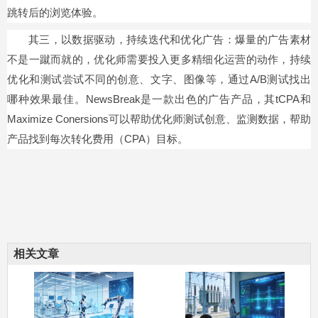
跳转后的浏览体验。
其三，以数据驱动，持续迭代和优化广告：爆量的广告素材
不是一蹴而就的，优化师需要投入更多精细化运营的动作，持续
优化和测试尝试不同的创意、文字、图像等，通过A/B测试找出
哪种效果最佳。NewsBreak是一款出色的广告产品，其tCPA和
Maximize Conersions可以帮助优化师测试创意、监测数据，帮助
产品找到每次转化费用（CPA）目标。
相关文章