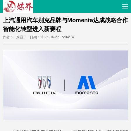
上汽通用汽车别克品牌与Momenta达成战略合作
智能化转型进入新赛程
作者：
来源：
日期：2025-04-22 15:04:14