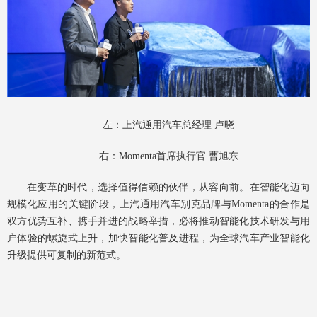
左：上汽通用汽车总经理 卢晓
右：Momenta首席执行官 曹旭东
在变革的时代，选择值得信赖的伙伴，从容向前。在智能化迈向
规模化应用的关键阶段，上汽通用汽车别克品牌与Momenta的合作是
双方优势互补、携手并进的战略举措，必将推动智能化技术研发与用
户体验的螺旋式上升，加快智能化普及进程，为全球汽车产业智能化
升级提供可复制的新范式。