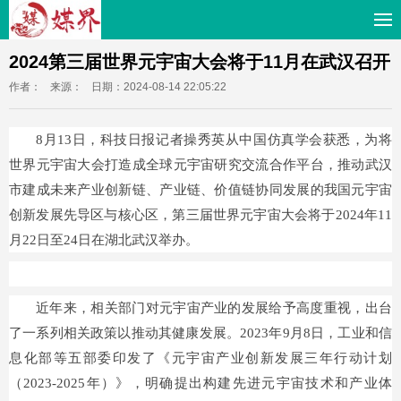
2024第三届世界元宇宙大会将于11月在武汉召开
作者：
来源：
日期：2024-08-14 22:05:22
8月13日，科技日报记者操秀英从中国仿真学会获悉，为将
世界元宇宙大会打造成全球元宇宙研究交流合作平台，推动武汉
市建成未来产业创新链、产业链、价值链协同发展的我国元宇宙
创新发展先导区与核心区，第三届世界元宇宙大会将于2024年11
月22日至24日在湖北武汉举办。
近年来，相关部门对元宇宙产业的发展给予高度重视，出台
了一系列相关政策以推动其健康发展。2023年9月8日，工业和信
息化部等五部委印发了《元宇宙产业创新发展三年行动计划
（2023-2025年）》，明确提出构建先进元宇宙技术和产业体