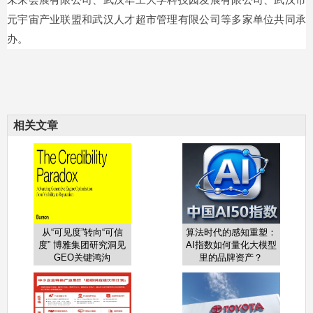
未来会展有限公司、武汉华工大学科技园发展有限公司、武汉市
元宇宙产业联盟和武汉人才超市管理有限公司等多家单位共同承
办。
相关文章
从“可见度”转向“可信
算法时代的感知重塑：
度” 博雅集团研究洞见
AI指数如何量化大模型
GEO关键鸿沟
里的品牌资产？