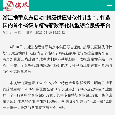
浙江携手京东启动“超级供应链伙伴计划”，打造
国内首个省级专精特新数字化转型综合服务平台
作者：
来源：
日期：2026-04-10 15:32:42
4月10日，浙江省经信厅与京东集团联合启动“超级供应链伙伴计
划”，政企协同打造国内首个省级专精特新数字化转型综合服务平台，
深度对接浙江省建设全球先进制造业基地战略，依托京东在商品、物
流、科技、金融等领域的超级供应链能力，推动浙江制造业和专精特
新企业高质量发展。
本次计划聚焦浙江全省中小企业特色产业集群发展，明确了清晰
的落地目标：2026年将覆盖全省11个设区市所有中小企业特色产业集
群，全年服务中小企业超54万家，其中专精特新企业超1万家，接入京
东供应链体系的企业增加超1500家。落地阶段将遵循“一城一策”原则
分层推进，推动服务直接下沉至企业端。