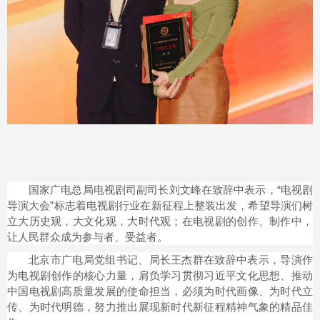
国家广电总局电视剧司副司长刘文峰在致辞中表示，“电视剧
导演大会”标志着电视剧行业在新征程上整装出发，希望导演们树
立大历史观，大文化观，大时代观；在电视剧的创作、制作中，
让人民群众成为参与者、受益者。
北京市广电局党组书记、局长王杰群在致辞中表示，导演作
为电视剧创作的核心力量，肩负学习贯彻习近平文化思想、推动
中国电视剧高质量发展的使命担当，必须为时代画像、为时代立
传、为时代明德，努力推出展现新时代新征程精神气象的精品佳