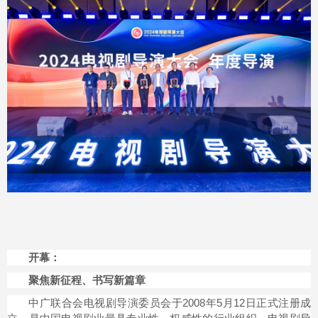
开幕：
聚焦新征程、书写新篇章
中广联合会电视剧导演委员会于2008年5月12日正式注册成