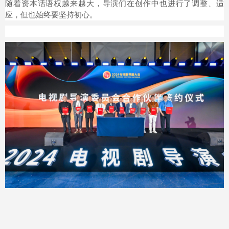
随着资本话语权越来越大，导演们在创作中也进行了调整、适
应，但也始终要坚持初心。