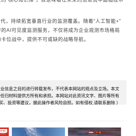
代，持续拓宽垂直行业的监测覆盖。随着“人工智能+”
的AI可见度监测服务，不仅将成为企业观测市场格局
的卡位战中，提供不可或缺的战略导航。
商业信息之目的进行转载发布，不代表本网站的观点及立场。本文
责任归材料提供方所有和承担。本网站对此资讯文字、图片等所有
买、投资等建议，据此操作者风险自担。如有侵权,请联系删除.）