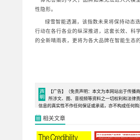
性隐形。
绿雪智能透漏，该指数未来将保持动态迭
行动在各行各业的纵深推进，这套长效、科学
的全新晴雨表，更将为各大品牌在智能生态
【广告】（免责声明：本文为本网站出于传播
所涉文、图、音视频等资料之一切权利和法律
信息的真实性不作任何保证或承诺，亦不构成任何购
相关文章