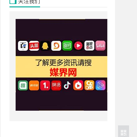
数字化转型综合服务平
关注我们
台