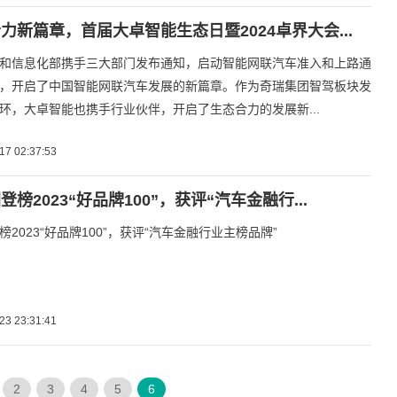
力新篇章，首届大卓智能生态日暨2024卓界大会...
和信息化部携手三大部门发布通知，启动智能网联汽车准入和上路通
，开启了中国智能网联汽车发展的新篇章。作为奇瑞集团智驾板块发
环，大卓智能也携手行业伙伴，开启了生态合力的发展新...
17 02:37:53
榜2023“好品牌100”，获评“汽车金融行...
2023“好品牌100”，获评“汽车金融行业主榜品牌”
23 23:31:41
2
3
4
5
6