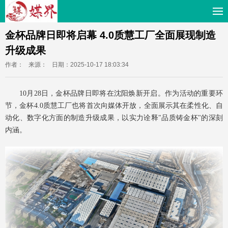
金杯品牌日即将启幕 4.0质慧工厂全面展现制造
升级成果
作者：
来源：
日期：2025-10-17 18:03:34
10月28日，金杯品牌日即将在沈阳焕新开启。作为活动的重要环
节，金杯4.0质慧工厂也将首次向媒体开放，全面展示其在柔性化、自
动化、数字化方面的制造升级成果，以实力诠释"品质铸金杯"的深刻
内涵。