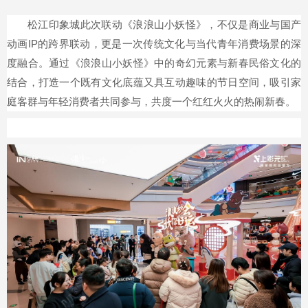
松江印象城此次联动《浪浪山小妖怪》，不仅是商业与国产
动画IP的跨界联动，更是一次传统文化与当代青年消费场景的深
度融合。通过《浪浪山小妖怪》中的奇幻元素与新春民俗文化的
结合，打造一个既有文化底蕴又具互动趣味的节日空间，吸引家
庭客群与年轻消费者共同参与，共度一个红红火火的热闹新春。