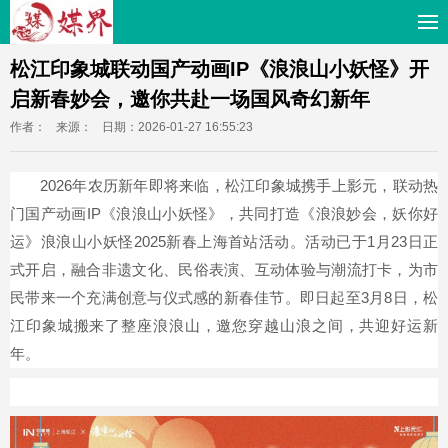
松江印象城联动国产动画IP《浪浪山小妖怪》开
启新春妙会，邀你共赴一场国风奇幻新年
作者：
来源：
日期：2026-01-27 16:55:23
2026年农历新年即将来临，松江印象城携手上影元，联动热
门国产动画IP《浪浪山小妖怪》，共同打造《浪浪妙会，妖你好
运》浪浪山小妖怪2025新春上海首站活动。活动已于1月23日正
式开启，融合非遗文化、民俗表演、互动体验与潮流打卡，为市
民带来一个充满创意与仪式感的新春佳节。即日起至3月8日，松
江印象城搬来了整座浪浪山，邀您穿越山浪之间，共迎好运新
年。