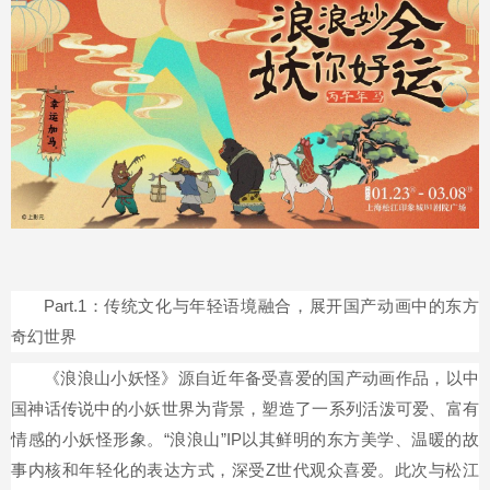
Part.1：传统文化与年轻语境融合，展开国产动画中的东方
奇幻世界
《浪浪山小妖怪》源自近年备受喜爱的国产动画作品，以中
国神话传说中的小妖世界为背景，塑造了一系列活泼可爱、富有
情感的小妖怪形象。“浪浪山”IP以其鲜明的东方美学、温暖的故
事内核和年轻化的表达方式，深受Z世代观众喜爱。此次与松江