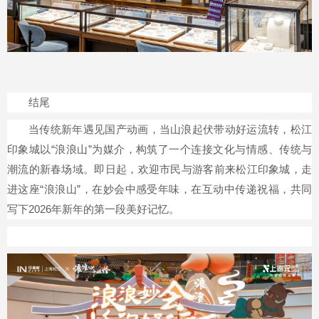
结尾
当传统新年遇见国产动画，当山浪起伏带动好运流转，松江
印象城以“浪浪山”为媒介，构筑了一个连接文化与情感、传统与
潮流的新春场域。即日起，欢迎市民与游客前来松江印象城，走
进这座“浪浪山”，在妙会中感受年味，在互动中传递祝福，共同
写下2026年新年的第一段美好记忆。